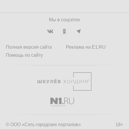
Мы в соцсетях
Полная версия сайта
Реклама на E1.RU
Помощь по сайту
© ООО «Сеть городских порталов»
18+