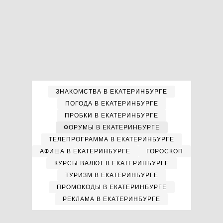
ЗНАКОМСТВА В ЕКАТЕРИНБУРГЕ
ПОГОДА В ЕКАТЕРИНБУРГЕ
ПРОБКИ В ЕКАТЕРИНБУРГЕ
ФОРУМЫ В ЕКАТЕРИНБУРГЕ
ТЕЛЕПРОГРАММА В ЕКАТЕРИНБУРГЕ
АФИША В ЕКАТЕРИНБУРГЕ
ГОРОСКОП
КУРСЫ ВАЛЮТ В ЕКАТЕРИНБУРГЕ
ТУРИЗМ В ЕКАТЕРИНБУРГЕ
ПРОМОКОДЫ В ЕКАТЕРИНБУРГЕ
РЕКЛАМА В ЕКАТЕРИНБУРГЕ