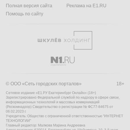
Полная версия сайта
Реклама на E1.RU
Помощь по сайту
© ООО «Сеть городских порталов»
18+
Сетевое издание «Е1.РУ Екатеринбург Онлайн» (18+)
Зарегистрировано Федеральной службой по надзору в сфере связи,
информационных технологий и массовых коммуникаций
(Роскомнадзор) Свидетельство о регистрации № ФС77-84675 от
06.02.2023 г.
Учредитель: Общество с ограниченной ответственностью "ИНТЕРНЕТ
ТЕХНОЛОГИИ"
Главный редактор: Малкова Марина Андреевна