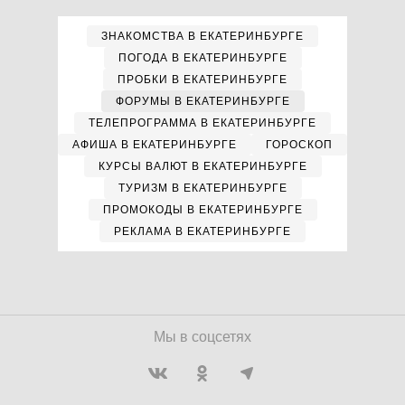
ЗНАКОМСТВА В ЕКАТЕРИНБУРГЕ
ПОГОДА В ЕКАТЕРИНБУРГЕ
ПРОБКИ В ЕКАТЕРИНБУРГЕ
ФОРУМЫ В ЕКАТЕРИНБУРГЕ
ТЕЛЕПРОГРАММА В ЕКАТЕРИНБУРГЕ
АФИША В ЕКАТЕРИНБУРГЕ
ГОРОСКОП
КУРСЫ ВАЛЮТ В ЕКАТЕРИНБУРГЕ
ТУРИЗМ В ЕКАТЕРИНБУРГЕ
ПРОМОКОДЫ В ЕКАТЕРИНБУРГЕ
РЕКЛАМА В ЕКАТЕРИНБУРГЕ
Мы в соцсетях