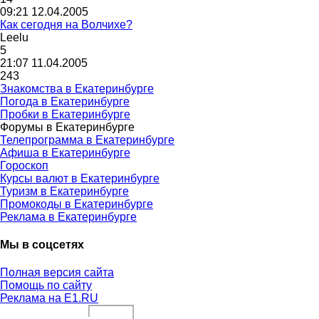
09:21 12.04.2005
Как сегодня на Волчихе?
Leelu
5
21:07 11.04.2005
243
Знакомства в Екатеринбурге
Погода в Екатеринбурге
Пробки в Екатеринбурге
Форумы в Екатеринбурге
Телепрограмма в Екатеринбурге
Афиша в Екатеринбурге
Гороскоп
Курсы валют в Екатеринбурге
Туризм в Екатеринбурге
Промокоды в Екатеринбурге
Реклама в Екатеринбурге
Мы в соцсетях
Полная версия сайта
Помощь по сайту
Реклама на E1.RU