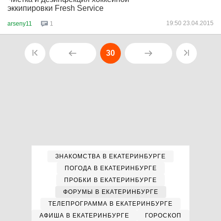
эккипировки Fresh Service
19:50 23.04.2015
arseny11
1
30
ЗНАКОМСТВА В ЕКАТЕРИНБУРГЕ
ПОГОДА В ЕКАТЕРИНБУРГЕ
ПРОБКИ В ЕКАТЕРИНБУРГЕ
ФОРУМЫ В ЕКАТЕРИНБУРГЕ
ТЕЛЕПРОГРАММА В ЕКАТЕРИНБУРГЕ
АФИША В ЕКАТЕРИНБУРГЕ
ГОРОСКОП