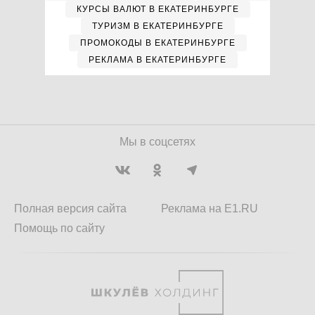
КУРСЫ ВАЛЮТ В ЕКАТЕРИНБУРГЕ
ТУРИЗМ В ЕКАТЕРИНБУРГЕ
ПРОМОКОДЫ В ЕКАТЕРИНБУРГЕ
РЕКЛАМА В ЕКАТЕРИНБУРГЕ
Мы в соцсетях
Полная версия сайта
Реклама на E1.RU
Помощь по сайту