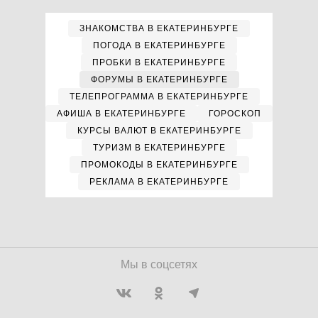
ЗНАКОМСТВА В ЕКАТЕРИНБУРГЕ
ПОГОДА В ЕКАТЕРИНБУРГЕ
ПРОБКИ В ЕКАТЕРИНБУРГЕ
ФОРУМЫ В ЕКАТЕРИНБУРГЕ
ТЕЛЕПРОГРАММА В ЕКАТЕРИНБУРГЕ
АФИША В ЕКАТЕРИНБУРГЕ
ГОРОСКОП
КУРСЫ ВАЛЮТ В ЕКАТЕРИНБУРГЕ
ТУРИЗМ В ЕКАТЕРИНБУРГЕ
ПРОМОКОДЫ В ЕКАТЕРИНБУРГЕ
РЕКЛАМА В ЕКАТЕРИНБУРГЕ
Мы в соцсетях