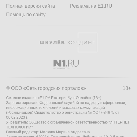
Полная версия сайта
Реклама на E1.RU
Помощь по сайту
© ООО «Сеть городских порталов»
18+
Сетевое издание «Е1.РУ Екатеринбург Онлайн» (18+)
Зарегистрировано Федеральной службой по надзору в сфере связи,
информационных технологий и массовых коммуникаций
(Роскомнадзор) Свидетельство о регистрации № ФС77-84675 от
06.02.2023 г.
Учредитель: Общество с ограниченной ответственностью "ИНТЕРНЕТ
ТЕХНОЛОГИИ"
Главный редактор: Малкова Марина Андреевна