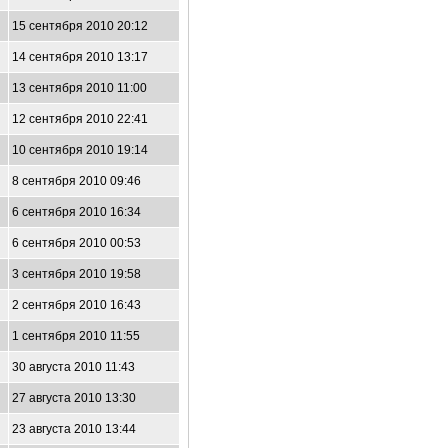
15 сентября 2010 20:12
14 сентября 2010 13:17
13 сентября 2010 11:00
12 сентября 2010 22:41
10 сентября 2010 19:14
8 сентября 2010 09:46
6 сентября 2010 16:34
6 сентября 2010 00:53
3 сентября 2010 19:58
2 сентября 2010 16:43
1 сентября 2010 11:55
30 августа 2010 11:43
27 августа 2010 13:30
23 августа 2010 13:44