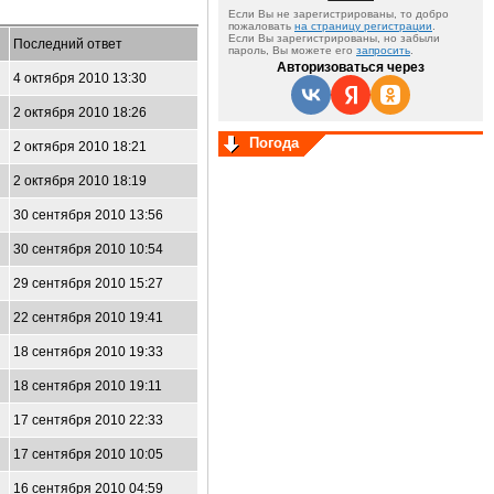
Если Вы не зарегистрированы, то добро
пожаловать
на страницу регистрации
.
Если Вы зарегистрированы, но забыли
Последний ответ
пароль, Вы можете его
запросить
.
Авторизоваться через
4 октября 2010 13:30
2 октября 2010 18:26
Погода
2 октября 2010 18:21
2 октября 2010 18:19
30 сентября 2010 13:56
30 сентября 2010 10:54
29 сентября 2010 15:27
22 сентября 2010 19:41
18 сентября 2010 19:33
18 сентября 2010 19:11
17 сентября 2010 22:33
17 сентября 2010 10:05
16 сентября 2010 04:59