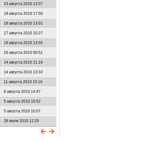
23 августа 2010 13:37
19 августа 2010 17:50
18 августа 2010 13:01
17 августа 2010 10:27
16 августа 2010 13:55
16 августа 2010 00:51
14 августа 2010 21:16
14 августа 2010 13:33
11 августа 2010 15:16
6 августа 2010 14:47
5 августа 2010 10:52
5 августа 2010 10:07
26 июля 2010 12:20