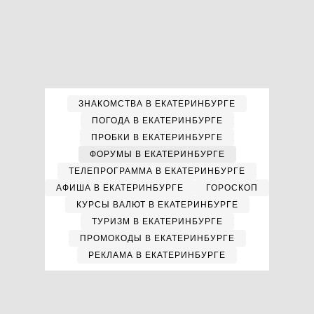
ЗНАКОМСТВА В ЕКАТЕРИНБУРГЕ
ПОГОДА В ЕКАТЕРИНБУРГЕ
ПРОБКИ В ЕКАТЕРИНБУРГЕ
ФОРУМЫ В ЕКАТЕРИНБУРГЕ
ТЕЛЕПРОГРАММА В ЕКАТЕРИНБУРГЕ
АФИША В ЕКАТЕРИНБУРГЕ
ГОРОСКОП
КУРСЫ ВАЛЮТ В ЕКАТЕРИНБУРГЕ
ТУРИЗМ В ЕКАТЕРИНБУРГЕ
ПРОМОКОДЫ В ЕКАТЕРИНБУРГЕ
РЕКЛАМА В ЕКАТЕРИНБУРГЕ