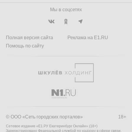
Мы в соцсетях
Полная версия сайта
Реклама на E1.RU
Помощь по сайту
© ООО «Сеть городских порталов»
18+
Сетевое издание «Е1.РУ Екатеринбург Онлайн» (18+)
Зарегистрировано Федеральной службой по надзору в сфере связи,