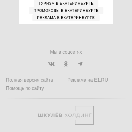
ТУРИЗМ В ЕКАТЕРИНБУРГЕ
ПРОМОКОДЫ В ЕКАТЕРИНБУРГЕ
РЕКЛАМА В ЕКАТЕРИНБУРГЕ
Мы в соцсетях
Полная версия сайта
Реклама на E1.RU
Помощь по сайту