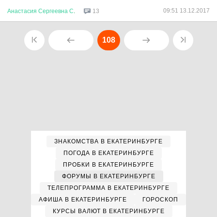
09:51 13.12.2017
Анастасия
Сергеевна
С
.
13
108
ЗНАКОМСТВА В ЕКАТЕРИНБУРГЕ
ПОГОДА В ЕКАТЕРИНБУРГЕ
ПРОБКИ В ЕКАТЕРИНБУРГЕ
ФОРУМЫ В ЕКАТЕРИНБУРГЕ
ТЕЛЕПРОГРАММА В ЕКАТЕРИНБУРГЕ
АФИША В ЕКАТЕРИНБУРГЕ
ГОРОСКОП
КУРСЫ ВАЛЮТ В ЕКАТЕРИНБУРГЕ