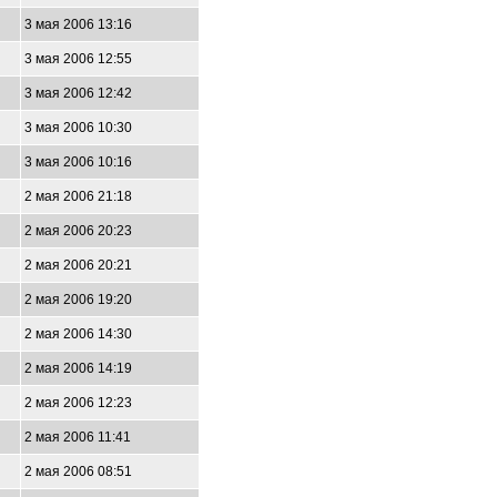
3 мая 2006 13:16
3 мая 2006 12:55
3 мая 2006 12:42
3 мая 2006 10:30
3 мая 2006 10:16
2 мая 2006 21:18
2 мая 2006 20:23
2 мая 2006 20:21
2 мая 2006 19:20
2 мая 2006 14:30
2 мая 2006 14:19
2 мая 2006 12:23
2 мая 2006 11:41
2 мая 2006 08:51