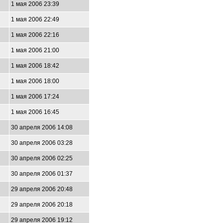
1 мая 2006 23:39
1 мая 2006 22:49
1 мая 2006 22:16
1 мая 2006 21:00
1 мая 2006 18:42
1 мая 2006 18:00
1 мая 2006 17:24
1 мая 2006 16:45
30 апреля 2006 14:08
30 апреля 2006 03:28
30 апреля 2006 02:25
30 апреля 2006 01:37
29 апреля 2006 20:48
29 апреля 2006 20:18
29 апреля 2006 19:12