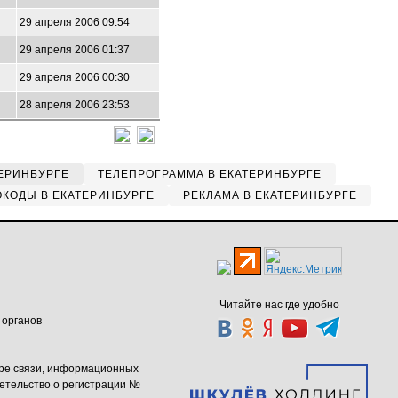
29 апреля 2006 09:54
29 апреля 2006 01:37
29 апреля 2006 00:30
28 апреля 2006 23:53
ЕРИНБУРГЕ
ТЕЛЕПРОГРАММА В ЕКАТЕРИНБУРГЕ
КОДЫ В ЕКАТЕРИНБУРГЕ
РЕКЛАМА В ЕКАТЕРИНБУРГЕ
Читайте нас где удобно
 органов
ере связи, информационных
етельство о регистрации №