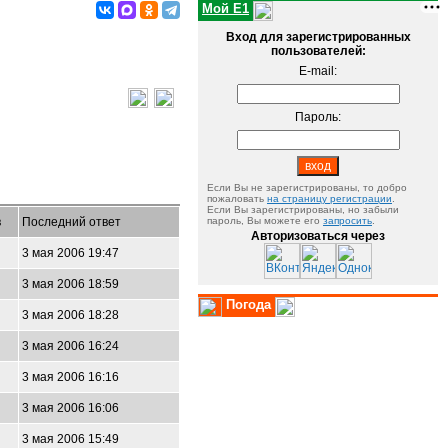
Мой E1
Вход для зарегистрированных
пользователей:
E-mail:
Пароль:
Если Вы не зарегистрированы, то добро
пожаловать
на страницу регистрации
.
Если Вы зарегистрированы, но забыли
в
Последний ответ
пароль, Вы можете его
запросить
.
Авторизоваться через
3 мая 2006 19:47
3 мая 2006 18:59
Погода
3 мая 2006 18:28
3 мая 2006 16:24
3 мая 2006 16:16
3 мая 2006 16:06
3 мая 2006 15:49