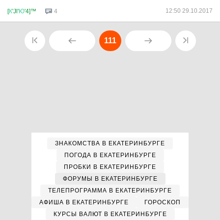
12:50 29.10.2017
[
К
'Jl'
Ю
'4]™
4
111
ЗНАКОМСТВА В ЕКАТЕРИНБУРГЕ
ПОГОДА В ЕКАТЕРИНБУРГЕ
ПРОБКИ В ЕКАТЕРИНБУРГЕ
ФОРУМЫ В ЕКАТЕРИНБУРГЕ
ТЕЛЕПРОГРАММА В ЕКАТЕРИНБУРГЕ
АФИША В ЕКАТЕРИНБУРГЕ
ГОРОСКОП
КУРСЫ ВАЛЮТ В ЕКАТЕРИНБУРГЕ