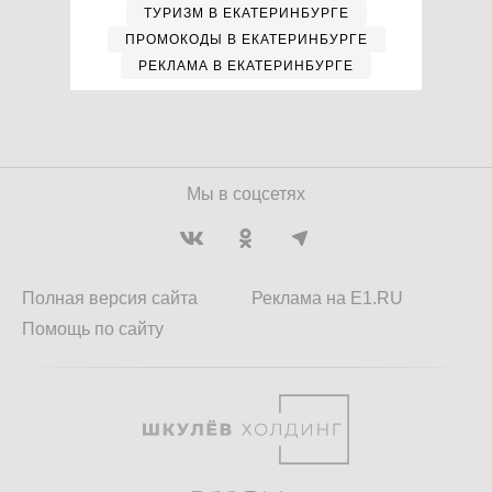
ТУРИЗМ В ЕКАТЕРИНБУРГЕ
ПРОМОКОДЫ В ЕКАТЕРИНБУРГЕ
РЕКЛАМА В ЕКАТЕРИНБУРГЕ
Мы в соцсетях
Полная версия сайта
Реклама на E1.RU
Помощь по сайту