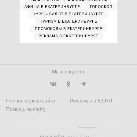
АФИША В ЕКАТЕРИНБУРГЕ
ГОРОСКОП
КУРСЫ ВАЛЮТ В ЕКАТЕРИНБУРГЕ
ТУРИЗМ В ЕКАТЕРИНБУРГЕ
ПРОМОКОДЫ В ЕКАТЕРИНБУРГЕ
РЕКЛАМА В ЕКАТЕРИНБУРГЕ
Мы в соцсетях
Полная версия сайта
Реклама на E1.RU
Помощь по сайту