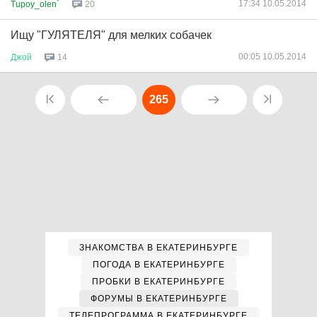
17:34 10.05.2014
Tupoy_olen`
20
Ищу "ГУЛЯТЕЛЯ" для мелких собачек
00:05 10.05.2014
Джой
14
265
ЗНАКОМСТВА В ЕКАТЕРИНБУРГЕ
ПОГОДА В ЕКАТЕРИНБУРГЕ
ПРОБКИ В ЕКАТЕРИНБУРГЕ
ФОРУМЫ В ЕКАТЕРИНБУРГЕ
ТЕЛЕПРОГРАММА В ЕКАТЕРИНБУРГЕ