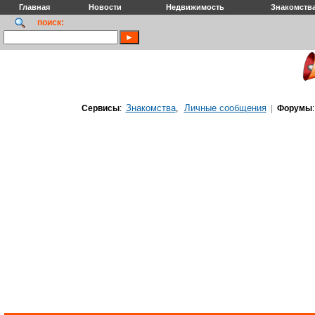
Главная
Новости
Недвижимость
Знакомств
поиск:
Знакомства
Личные сообщения
Сервисы
:
,
|
Форумы