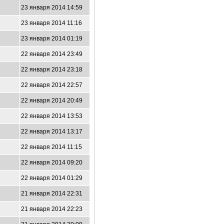
23 января 2014 14:59
23 января 2014 11:16
23 января 2014 01:19
22 января 2014 23:49
22 января 2014 23:18
22 января 2014 22:57
22 января 2014 20:49
22 января 2014 13:53
22 января 2014 13:17
22 января 2014 11:15
22 января 2014 09:20
22 января 2014 01:29
21 января 2014 22:31
21 января 2014 22:23