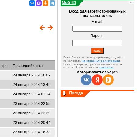
Мой E1
Вход для зарегистрированных
пользователей:
E-mail:
Пароль:
Если Вы не зарегистрированы, то добро
пожаловать
на страницу регистрации
.
Если Вы зарегистрированы, но забыли
отров
Последний ответ
пароль, Вы можете его
запросить
.
Авторизоваться через
24 января 2014 16:02
24 января 2014 13:49
Погода
24 января 2014 01:14
23 января 2014 22:55
23 января 2014 22:29
23 января 2014 20:44
23 января 2014 16:33