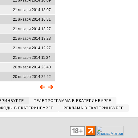
21 января 2014 20:09
21 января 2014 18:07
21 января 2014 16:31
21 января 2014 13:27
21 января 2014 13:23
21 января 2014 12:27
21 января 2014 11:24
20 января 2014 23:40
20 января 2014 22:22
ЕРИНБУРГЕ
ТЕЛЕПРОГРАММА В ЕКАТЕРИНБУРГЕ
КОДЫ В ЕКАТЕРИНБУРГЕ
РЕКЛАМА В ЕКАТЕРИНБУРГЕ