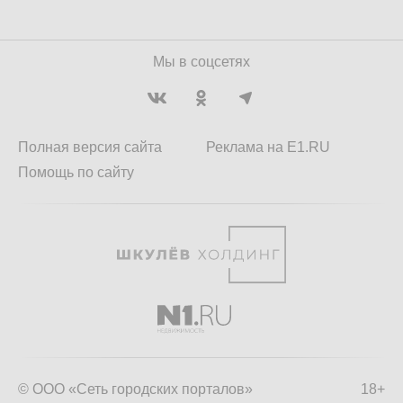
Мы в соцсетях
Полная версия сайта
Реклама на E1.RU
Помощь по сайту
© ООО «Сеть городских порталов»
18+