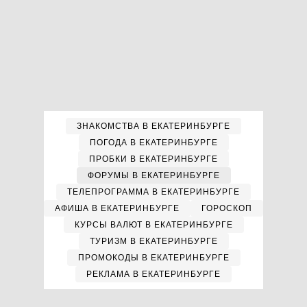
ЗНАКОМСТВА В ЕКАТЕРИНБУРГЕ
ПОГОДА В ЕКАТЕРИНБУРГЕ
ПРОБКИ В ЕКАТЕРИНБУРГЕ
ФОРУМЫ В ЕКАТЕРИНБУРГЕ
ТЕЛЕПРОГРАММА В ЕКАТЕРИНБУРГЕ
АФИША В ЕКАТЕРИНБУРГЕ
ГОРОСКОП
КУРСЫ ВАЛЮТ В ЕКАТЕРИНБУРГЕ
ТУРИЗМ В ЕКАТЕРИНБУРГЕ
ПРОМОКОДЫ В ЕКАТЕРИНБУРГЕ
РЕКЛАМА В ЕКАТЕРИНБУРГЕ