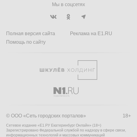
Мы в соцсетях
Полная версия сайта
Реклама на E1.RU
Помощь по сайту
© ООО «Сеть городских порталов»
18+
Сетевое издание «Е1.РУ Екатеринбург Онлайн» (18+)
Зарегистрировано Федеральной службой по надзору в сфере связи,
информационных технологий и массовых коммуникаций