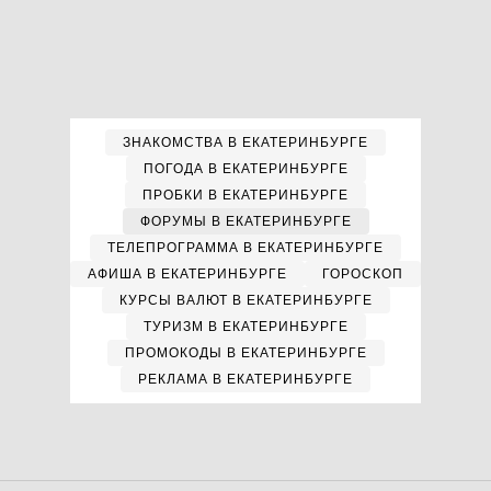
ЗНАКОМСТВА В ЕКАТЕРИНБУРГЕ
ПОГОДА В ЕКАТЕРИНБУРГЕ
ПРОБКИ В ЕКАТЕРИНБУРГЕ
ФОРУМЫ В ЕКАТЕРИНБУРГЕ
ТЕЛЕПРОГРАММА В ЕКАТЕРИНБУРГЕ
АФИША В ЕКАТЕРИНБУРГЕ
ГОРОСКОП
КУРСЫ ВАЛЮТ В ЕКАТЕРИНБУРГЕ
ТУРИЗМ В ЕКАТЕРИНБУРГЕ
ПРОМОКОДЫ В ЕКАТЕРИНБУРГЕ
РЕКЛАМА В ЕКАТЕРИНБУРГЕ