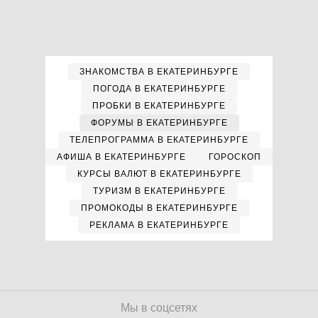
ЗНАКОМСТВА В ЕКАТЕРИНБУРГЕ
ПОГОДА В ЕКАТЕРИНБУРГЕ
ПРОБКИ В ЕКАТЕРИНБУРГЕ
ФОРУМЫ В ЕКАТЕРИНБУРГЕ
ТЕЛЕПРОГРАММА В ЕКАТЕРИНБУРГЕ
АФИША В ЕКАТЕРИНБУРГЕ
ГОРОСКОП
КУРСЫ ВАЛЮТ В ЕКАТЕРИНБУРГЕ
ТУРИЗМ В ЕКАТЕРИНБУРГЕ
ПРОМОКОДЫ В ЕКАТЕРИНБУРГЕ
РЕКЛАМА В ЕКАТЕРИНБУРГЕ
Мы в соцсетях