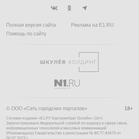
Полная версия сайта
Реклама на E1.RU
Помощь по сайту
© ООО «Сеть городских порталов»
18+
Сетевое издание «Е1.РУ Екатеринбург Онлайн» (18+)
Зарегистрировано Федеральной службой по надзору в сфере связи,
информационных технологий и массовых коммуникаций
(Роскомнадзор) Свидетельство о регистрации № ФС77-84675 от
06.02.2023 г.