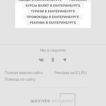
АФИША В ЕКАТЕРИНБУРГЕ
ГОРОСКОП
КУРСЫ ВАЛЮТ В ЕКАТЕРИНБУРГЕ
ТУРИЗМ В ЕКАТЕРИНБУРГЕ
ПРОМОКОДЫ В ЕКАТЕРИНБУРГЕ
РЕКЛАМА В ЕКАТЕРИНБУРГЕ
Мы в соцсетях
Полная версия сайта
Реклама на E1.RU
Помощь по сайту