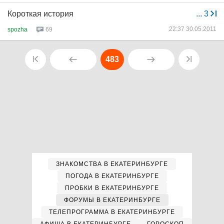
Короткая история
...
3
22:37 30.05.2011
spozha
69
483
ЗНАКОМСТВА В ЕКАТЕРИНБУРГЕ
ПОГОДА В ЕКАТЕРИНБУРГЕ
ПРОБКИ В ЕКАТЕРИНБУРГЕ
ФОРУМЫ В ЕКАТЕРИНБУРГЕ
ТЕЛЕПРОГРАММА В ЕКАТЕРИНБУРГЕ