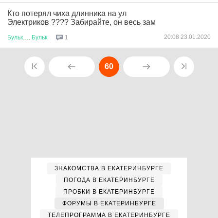
Кто потерял чиха длинника на ул
Электриков ???? Забирайте, он весь зам
20:08 23.01.2020
Бульк
….
Бульк
1
60
ЗНАКОМСТВА В ЕКАТЕРИНБУРГЕ
ПОГОДА В ЕКАТЕРИНБУРГЕ
ПРОБКИ В ЕКАТЕРИНБУРГЕ
ФОРУМЫ В ЕКАТЕРИНБУРГЕ
ТЕЛЕПРОГРАММА В ЕКАТЕРИНБУРГЕ