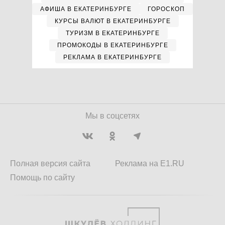
АФИША В ЕКАТЕРИНБУРГЕ
ГОРОСКОП
КУРСЫ ВАЛЮТ В ЕКАТЕРИНБУРГЕ
ТУРИЗМ В ЕКАТЕРИНБУРГЕ
ПРОМОКОДЫ В ЕКАТЕРИНБУРГЕ
РЕКЛАМА В ЕКАТЕРИНБУРГЕ
Мы в соцсетях
Полная версия сайта
Реклама на E1.RU
Помощь по сайту