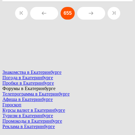
655
Знакомства в Екатеринбурге
Погода в Екатеринбурге
Пробки в Екатеринбурге
Форумы в Екатеринбурге
Телепрограмма в Екатеринбурге
Афиша в Екатеринбурге
Гороскоп
Курсы валют в Екатеринбурге
Туризм в Екатеринбурге
Промокоды в Екатеринбурге
Реклама в Екатеринбурге