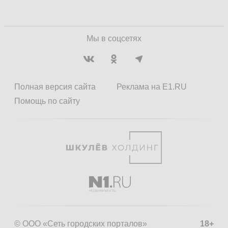
Мы в соцсетях
Полная версия сайта
Реклама на E1.RU
Помощь по сайту
© ООО «Сеть городских порталов»
18+