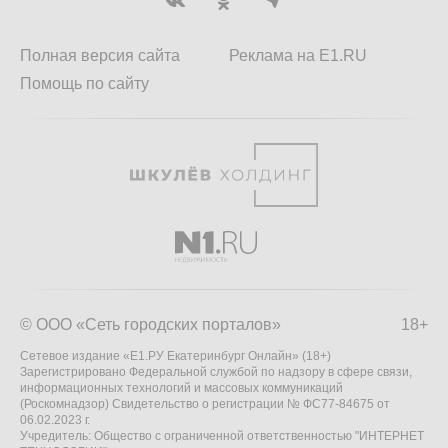
Полная версия сайта
Реклама на E1.RU
Помощь по сайту
© ООО «Сеть городских порталов»
18+
Сетевое издание «Е1.РУ Екатеринбург Онлайн» (18+)
Зарегистрировано Федеральной службой по надзору в сфере связи,
информационных технологий и массовых коммуникаций
(Роскомнадзор) Свидетельство о регистрации № ФС77-84675 от
06.02.2023 г.
Учредитель: Общество с ограниченной ответственностью "ИНТЕРНЕТ