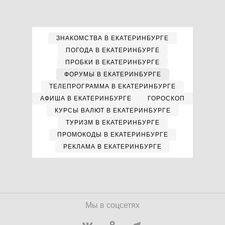
ЗНАКОМСТВА В ЕКАТЕРИНБУРГЕ
ПОГОДА В ЕКАТЕРИНБУРГЕ
ПРОБКИ В ЕКАТЕРИНБУРГЕ
ФОРУМЫ В ЕКАТЕРИНБУРГЕ
ТЕЛЕПРОГРАММА В ЕКАТЕРИНБУРГЕ
АФИША В ЕКАТЕРИНБУРГЕ
ГОРОСКОП
КУРСЫ ВАЛЮТ В ЕКАТЕРИНБУРГЕ
ТУРИЗМ В ЕКАТЕРИНБУРГЕ
ПРОМОКОДЫ В ЕКАТЕРИНБУРГЕ
РЕКЛАМА В ЕКАТЕРИНБУРГЕ
Мы в соцсетях