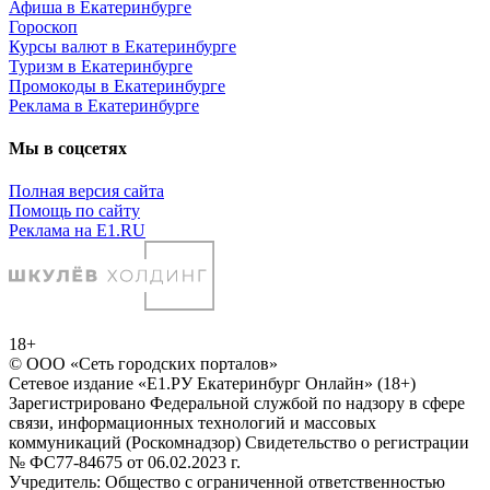
Афиша в Екатеринбурге
Гороскоп
Курсы валют в Екатеринбурге
Туризм в Екатеринбурге
Промокоды в Екатеринбурге
Реклама в Екатеринбурге
Мы в соцсетях
Полная версия сайта
Помощь по сайту
Реклама на E1.RU
18+
© ООО «Сеть городских порталов»
Сетевое издание «Е1.РУ Екатеринбург Онлайн» (18+)
Зарегистрировано Федеральной службой по надзору в сфере
связи, информационных технологий и массовых
коммуникаций (Роскомнадзор) Свидетельство о регистрации
№ ФС77-84675 от 06.02.2023 г.
Учредитель: Общество с ограниченной ответственностью