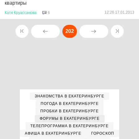
квартиры
12:26 17.01.2013
Катя
Круассанова
6
202
ЗНАКОМСТВА В ЕКАТЕРИНБУРГЕ
ПОГОДА В ЕКАТЕРИНБУРГЕ
ПРОБКИ В ЕКАТЕРИНБУРГЕ
ФОРУМЫ В ЕКАТЕРИНБУРГЕ
ТЕЛЕПРОГРАММА В ЕКАТЕРИНБУРГЕ
АФИША В ЕКАТЕРИНБУРГЕ
ГОРОСКОП