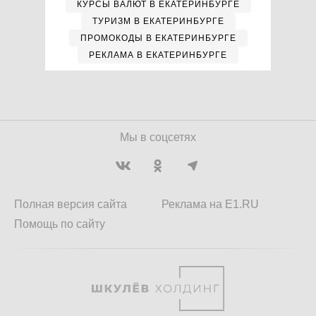
КУРСЫ ВАЛЮТ В ЕКАТЕРИНБУРГЕ
ТУРИЗМ В ЕКАТЕРИНБУРГЕ
ПРОМОКОДЫ В ЕКАТЕРИНБУРГЕ
РЕКЛАМА В ЕКАТЕРИНБУРГЕ
Мы в соцсетях
Полная версия сайта
Реклама на E1.RU
Помощь по сайту