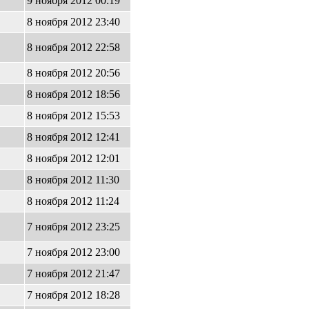
9 ноября 2012 00:19
8 ноября 2012 23:40
8 ноября 2012 22:58
8 ноября 2012 20:56
8 ноября 2012 18:56
8 ноября 2012 15:53
8 ноября 2012 12:41
8 ноября 2012 12:01
8 ноября 2012 11:30
8 ноября 2012 11:24
7 ноября 2012 23:25
7 ноября 2012 23:00
7 ноября 2012 21:47
7 ноября 2012 18:28