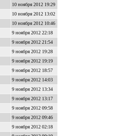
10 ноября 2012 19:29
10 ноября 2012 13:02
10 ноября 2012 10:46
9 ноября 2012 22:18
9 ноября 2012 21:54
9 ноября 2012 19:28
9 ноября 2012 19:19
9 ноября 2012 18:57
9 ноября 2012 14:03
9 ноября 2012 13:34
9 ноября 2012 13:17
9 ноября 2012 09:58
9 ноября 2012 09:46
9 ноября 2012 02:18