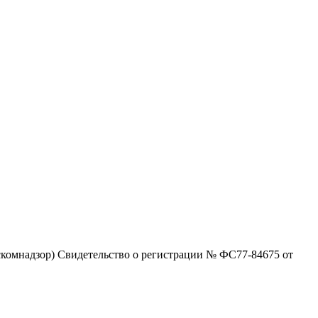
комнадзор) Свидетельство о регистрации № ФС77-84675 от