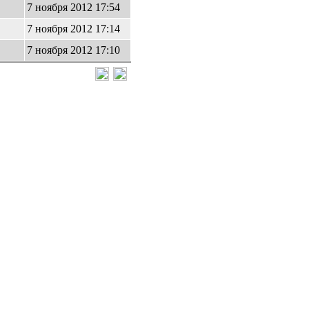
7 ноября 2012 17:54
7 ноября 2012 17:14
7 ноября 2012 17:10