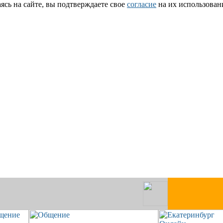
сь на сайте, вы подтверждаете свое
согласие
на их использован