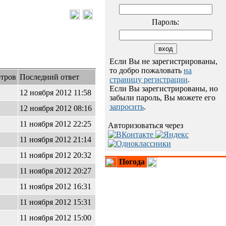
Пароль:
Если Вы не зарегистрированы,
то добро пожаловать
на
тров
Последний ответ
страницу регистрации
.
Если Вы зарегистрированы, но
12 ноября 2012 11:58
забыли пароль, Вы можете его
запросить
.
12 ноября 2012 08:16
11 ноября 2012 22:25
Авторизоваться через
11 ноября 2012 21:14
11 ноября 2012 20:32
Погода
11 ноября 2012 20:27
11 ноября 2012 16:31
11 ноября 2012 15:31
11 ноября 2012 15:00