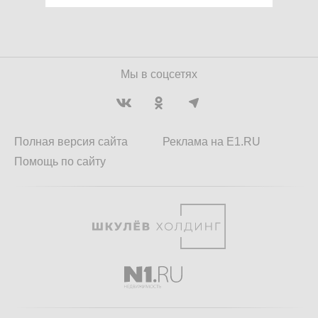
Мы в соцсетях
Полная версия сайта
Реклама на E1.RU
Помощь по сайту