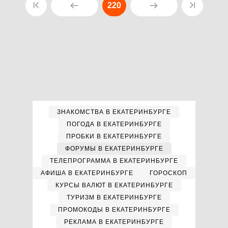
220
ЗНАКОМСТВА В ЕКАТЕРИНБУРГЕ
ПОГОДА В ЕКАТЕРИНБУРГЕ
ПРОБКИ В ЕКАТЕРИНБУРГЕ
ФОРУМЫ В ЕКАТЕРИНБУРГЕ
ТЕЛЕПРОГРАММА В ЕКАТЕРИНБУРГЕ
АФИША В ЕКАТЕРИНБУРГЕ
ГОРОСКОП
КУРСЫ ВАЛЮТ В ЕКАТЕРИНБУРГЕ
ТУРИЗМ В ЕКАТЕРИНБУРГЕ
ПРОМОКОДЫ В ЕКАТЕРИНБУРГЕ
РЕКЛАМА В ЕКАТЕРИНБУРГЕ