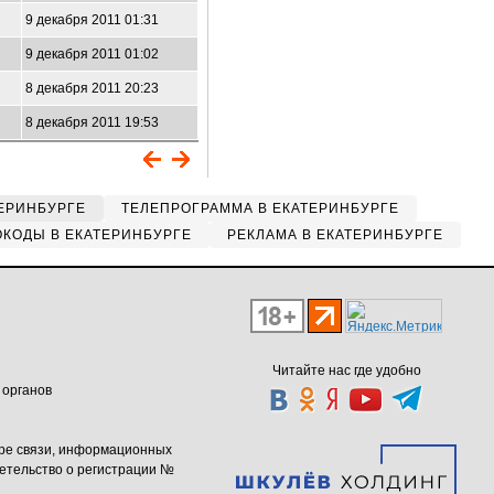
9 декабря 2011 01:31
9 декабря 2011 01:02
8 декабря 2011 20:23
8 декабря 2011 19:53
ЕРИНБУРГЕ
ТЕЛЕПРОГРАММА В ЕКАТЕРИНБУРГЕ
КОДЫ В ЕКАТЕРИНБУРГЕ
РЕКЛАМА В ЕКАТЕРИНБУРГЕ
Читайте нас где удобно
 органов
ере связи, информационных
етельство о регистрации №