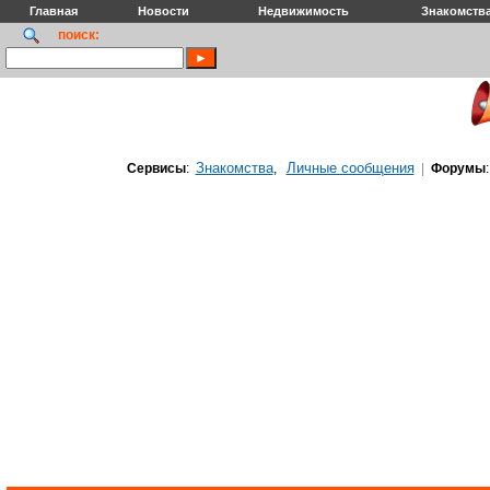
Главная
Новости
Недвижимость
Знакомств
поиск:
Знакомства
Личные сообщения
Сервисы
:
,
|
Форумы