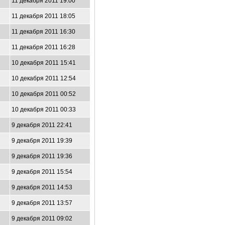
11 декабря 2011 19:00
11 декабря 2011 18:05
11 декабря 2011 16:30
11 декабря 2011 16:28
10 декабря 2011 15:41
10 декабря 2011 12:54
10 декабря 2011 00:52
10 декабря 2011 00:33
9 декабря 2011 22:41
9 декабря 2011 19:39
9 декабря 2011 19:36
9 декабря 2011 15:54
9 декабря 2011 14:53
9 декабря 2011 13:57
9 декабря 2011 09:02