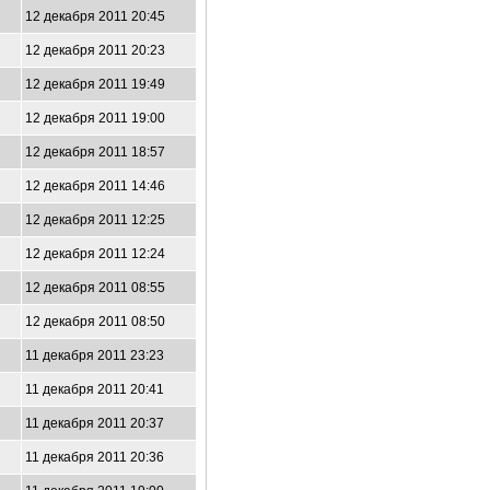
12 декабря 2011 20:45
12 декабря 2011 20:23
12 декабря 2011 19:49
12 декабря 2011 19:00
12 декабря 2011 18:57
12 декабря 2011 14:46
12 декабря 2011 12:25
12 декабря 2011 12:24
12 декабря 2011 08:55
12 декабря 2011 08:50
11 декабря 2011 23:23
11 декабря 2011 20:41
11 декабря 2011 20:37
11 декабря 2011 20:36