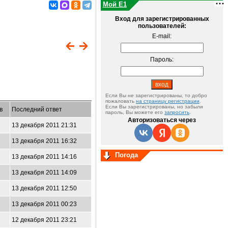
Мой E1
Вход для зарегистрированных
пользователей:
E-mail:
Пароль:
Если Вы не зарегистрированы, то добро
пожаловать
на страницу регистрации
.
Если Вы зарегистрированы, но забыли
в
Последний ответ
пароль, Вы можете его
запросить
.
Авторизоваться через
13 декабря 2011 21:31
13 декабря 2011 16:32
Погода
13 декабря 2011 14:16
13 декабря 2011 14:09
13 декабря 2011 12:50
13 декабря 2011 00:23
12 декабря 2011 23:21