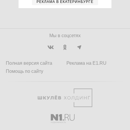
РЕКЛАМА В ЕКАТЕРИНБУРГЕ
Мы в соцсетях
Полная версия сайта
Реклама на E1.RU
Помощь по сайту