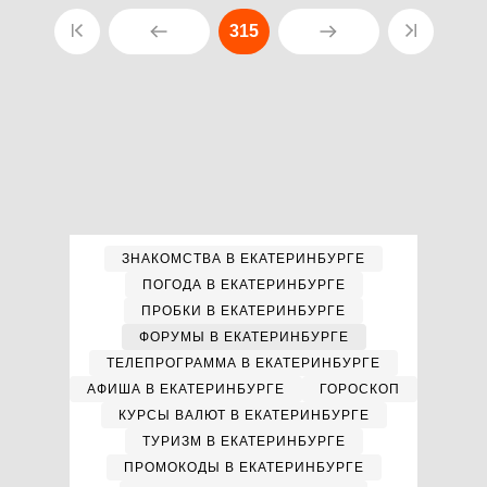
315
ЗНАКОМСТВА В ЕКАТЕРИНБУРГЕ
ПОГОДА В ЕКАТЕРИНБУРГЕ
ПРОБКИ В ЕКАТЕРИНБУРГЕ
ФОРУМЫ В ЕКАТЕРИНБУРГЕ
ТЕЛЕПРОГРАММА В ЕКАТЕРИНБУРГЕ
АФИША В ЕКАТЕРИНБУРГЕ
ГОРОСКОП
КУРСЫ ВАЛЮТ В ЕКАТЕРИНБУРГЕ
ТУРИЗМ В ЕКАТЕРИНБУРГЕ
ПРОМОКОДЫ В ЕКАТЕРИНБУРГЕ