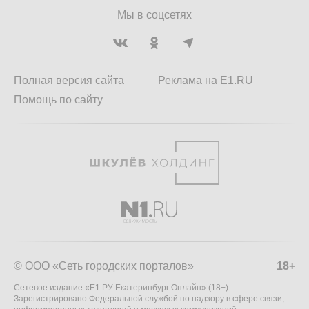
Мы в соцсетях
Полная версия сайта
Реклама на E1.RU
Помощь по сайту
© ООО «Сеть городских порталов»
18+
Сетевое издание «Е1.РУ Екатеринбург Онлайн» (18+)
Зарегистрировано Федеральной службой по надзору в сфере связи,