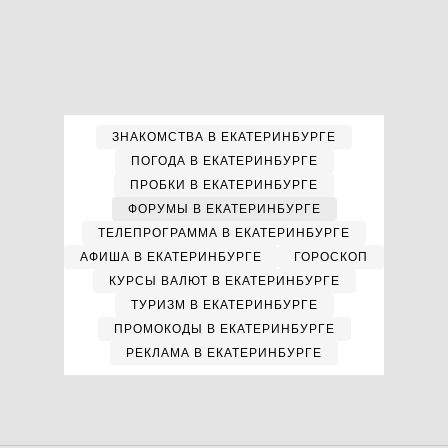
ЗНАКОМСТВА В ЕКАТЕРИНБУРГЕ
ПОГОДА В ЕКАТЕРИНБУРГЕ
ПРОБКИ В ЕКАТЕРИНБУРГЕ
ФОРУМЫ В ЕКАТЕРИНБУРГЕ
ТЕЛЕПРОГРАММА В ЕКАТЕРИНБУРГЕ
АФИША В ЕКАТЕРИНБУРГЕ
ГОРОСКОП
КУРСЫ ВАЛЮТ В ЕКАТЕРИНБУРГЕ
ТУРИЗМ В ЕКАТЕРИНБУРГЕ
ПРОМОКОДЫ В ЕКАТЕРИНБУРГЕ
РЕКЛАМА В ЕКАТЕРИНБУРГЕ