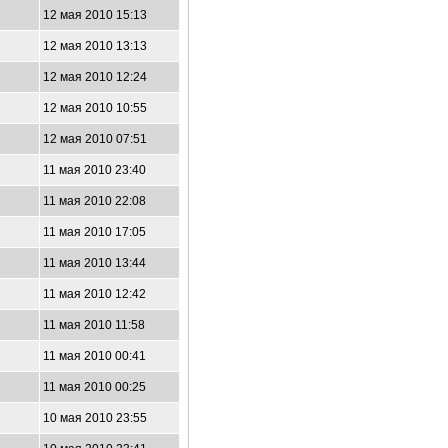
12 мая 2010 15:13
12 мая 2010 13:13
12 мая 2010 12:24
12 мая 2010 10:55
12 мая 2010 07:51
11 мая 2010 23:40
11 мая 2010 22:08
11 мая 2010 17:05
11 мая 2010 13:44
11 мая 2010 12:42
11 мая 2010 11:58
11 мая 2010 00:41
11 мая 2010 00:25
10 мая 2010 23:55