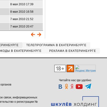
8 мая 2010 17:39
8 мая 2010 16:58
7 мая 2010 21:52
7 мая 2010 20:47
ЕРИНБУРГЕ
ТЕЛЕПРОГРАММА В ЕКАТЕРИНБУРГЕ
КОДЫ В ЕКАТЕРИНБУРГЕ
РЕКЛАМА В ЕКАТЕРИНБУРГЕ
Читайте нас где удобно
 органов
ере связи, информационных
етельство о регистрации №