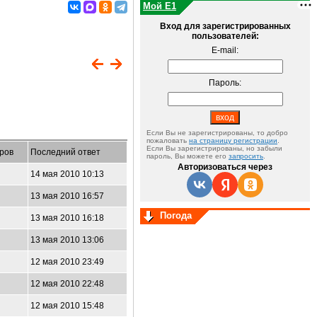
Мой E1
Вход для зарегистрированных
пользователей:
E-mail:
Пароль:
Если Вы не зарегистрированы, то добро
пожаловать
на страницу регистрации
.
Если Вы зарегистрированы, но забыли
ров
Последний ответ
пароль, Вы можете его
запросить
.
Авторизоваться через
14 мая 2010 10:13
13 мая 2010 16:57
Погода
13 мая 2010 16:18
13 мая 2010 13:06
12 мая 2010 23:49
12 мая 2010 22:48
12 мая 2010 15:48