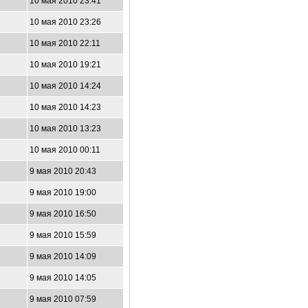
10 мая 2010 23:41
10 мая 2010 23:26
10 мая 2010 22:11
10 мая 2010 19:21
10 мая 2010 14:24
10 мая 2010 14:23
10 мая 2010 13:23
10 мая 2010 00:11
9 мая 2010 20:43
9 мая 2010 19:00
9 мая 2010 16:50
9 мая 2010 15:59
9 мая 2010 14:09
9 мая 2010 14:05
9 мая 2010 07:59