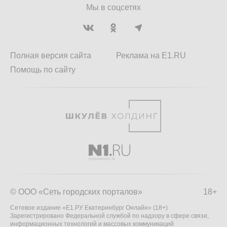
Мы в соцсетях
Полная версия сайта
Реклама на E1.RU
Помощь по сайту
© ООО «Сеть городских порталов»
18+
Сетевое издание «Е1.РУ Екатеринбург Онлайн» (18+)
Зарегистрировано Федеральной службой по надзору в сфере связи,
информационных технологий и массовых коммуникаций