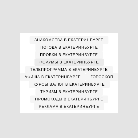
ЗНАКОМСТВА В ЕКАТЕРИНБУРГЕ
ПОГОДА В ЕКАТЕРИНБУРГЕ
ПРОБКИ В ЕКАТЕРИНБУРГЕ
ФОРУМЫ В ЕКАТЕРИНБУРГЕ
ТЕЛЕПРОГРАММА В ЕКАТЕРИНБУРГЕ
АФИША В ЕКАТЕРИНБУРГЕ
ГОРОСКОП
КУРСЫ ВАЛЮТ В ЕКАТЕРИНБУРГЕ
ТУРИЗМ В ЕКАТЕРИНБУРГЕ
ПРОМОКОДЫ В ЕКАТЕРИНБУРГЕ
РЕКЛАМА В ЕКАТЕРИНБУРГЕ