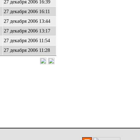
27 декабря 2006 16:39
27 декабря 2006 16:11
27 декабря 2006 13:44
27 декабря 2006 13:17
27 декабря 2006 11:54
27 декабря 2006 11:28