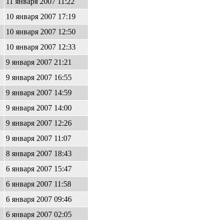
11 января 2007 11:22
10 января 2007 17:19
10 января 2007 12:50
10 января 2007 12:33
9 января 2007 21:21
9 января 2007 16:55
9 января 2007 14:59
9 января 2007 14:00
9 января 2007 12:26
9 января 2007 11:07
8 января 2007 18:43
6 января 2007 15:47
6 января 2007 11:58
6 января 2007 09:46
6 января 2007 02:05