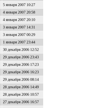
5 января 2007 10:27
4 января 2007 20:58
4 января 2007 20:10
3 января 2007 14:31
3 января 2007 00:29
1 января 2007 23:44
30 декабря 2006 12:52
29 декабря 2006 23:43
29 декабря 2006 17:23
29 декабря 2006 16:23
29 декабря 2006 08:14
28 декабря 2006 14:49
28 декабря 2006 10:57
27 декабря 2006 16:57