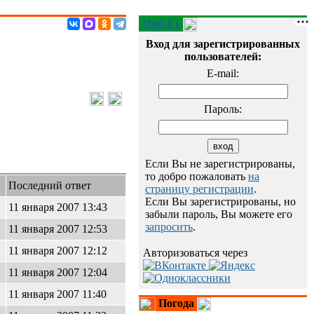
Мой E1
Вход для зарегистрированных
пользователей:
E-mail:
Пароль:
Если Вы не зарегистрированы,
то добро пожаловать
на
Последний ответ
страницу регистрации
.
Если Вы зарегистрированы, но
11 января 2007 13:43
забыли пароль, Вы можете его
запросить
.
11 января 2007 12:53
11 января 2007 12:12
Авторизоваться через
11 января 2007 12:04
11 января 2007 11:40
Погода