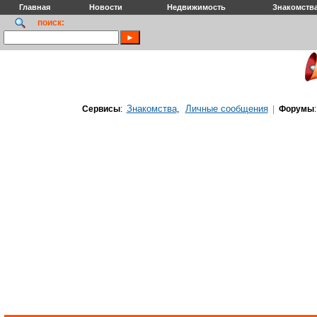
Главная
Новости
Недвижимость
Знакомств
поиск:
Знакомства
Личные сообщения
Сервисы
:
,
|
Форумы