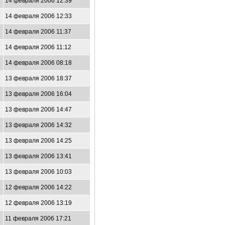
14 февраля 2006 12:39
14 февраля 2006 12:33
14 февраля 2006 11:37
14 февраля 2006 11:12
14 февраля 2006 08:18
13 февраля 2006 18:37
13 февраля 2006 16:04
13 февраля 2006 14:47
13 февраля 2006 14:32
13 февраля 2006 14:25
13 февраля 2006 13:41
13 февраля 2006 10:03
12 февраля 2006 14:22
12 февраля 2006 13:19
11 февраля 2006 17:21