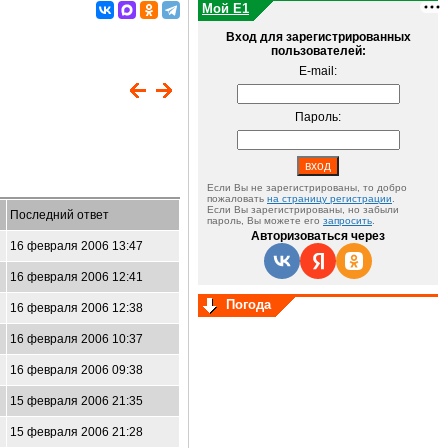
Мой E1
Вход для зарегистрированных
пользователей:
E-mail:
Пароль:
Если Вы не зарегистрированы, то добро
пожаловать
на страницу регистрации
.
Если Вы зарегистрированы, но забыли
Последний ответ
пароль, Вы можете его
запросить
.
Авторизоваться через
16 февраля 2006 13:47
16 февраля 2006 12:41
Погода
16 февраля 2006 12:38
16 февраля 2006 10:37
16 февраля 2006 09:38
15 февраля 2006 21:35
15 февраля 2006 21:28