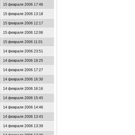
15 февраля 2006 17:46
15 февраля 2006 13:18
15 февраля 2006 12:17
15 февраля 2006 12:06
15 февраля 2006 11:01
14 февраля 2006 23:51
14 февраля 2006 18:25
14 февраля 2006 17:27
14 февраля 2006 16:30
14 февраля 2006 16:16
14 февраля 2006 15:45
14 февраля 2006 14:46
14 февраля 2006 13:43
14 февраля 2006 13:39