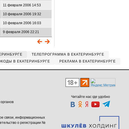
11 февраля 2006 14:53
10 февраля 2006 19:32
10 февраля 2006 16:03
9 февраля 2006 22:21
ЕРИНБУРГЕ
ТЕЛЕПРОГРАММА В ЕКАТЕРИНБУРГЕ
КОДЫ В ЕКАТЕРИНБУРГЕ
РЕКЛАМА В ЕКАТЕРИНБУРГЕ
Читайте нас где удобно
 органов
ере связи, информационных
етельство о регистрации №