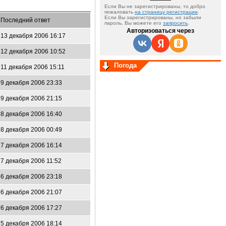
Если Вы не зарегистрированы, то добро
пожаловать
на страницу регистрации
.
Если Вы зарегистрированы, но забыли
Последний ответ
пароль, Вы можете его
запросить
.
Авторизоваться через
13 декабря 2006 16:17
12 декабря 2006 10:52
Погода
11 декабря 2006 15:11
9 декабря 2006 23:33
9 декабря 2006 21:15
8 декабря 2006 16:40
8 декабря 2006 00:49
7 декабря 2006 16:14
7 декабря 2006 11:52
6 декабря 2006 23:18
6 декабря 2006 21:07
6 декабря 2006 17:27
5 декабря 2006 18:14