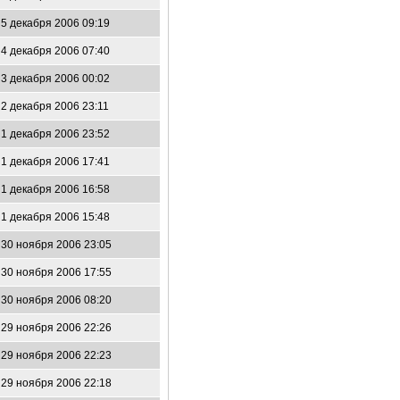
5 декабря 2006 09:19
4 декабря 2006 07:40
3 декабря 2006 00:02
2 декабря 2006 23:11
1 декабря 2006 23:52
1 декабря 2006 17:41
1 декабря 2006 16:58
1 декабря 2006 15:48
30 ноября 2006 23:05
30 ноября 2006 17:55
30 ноября 2006 08:20
29 ноября 2006 22:26
29 ноября 2006 22:23
29 ноября 2006 22:18