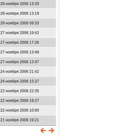
28 ноября 2006 13:29
28 ноября 2006 13:19
28 ноября 2006 09:33
27 ноября 2006 19:42
27 ноября 2006 17:26
27 ноября 2006 13:49
27 ноября 2006 13:47
24 ноября 2006 21:42
24 ноября 2006 15:37
22 ноября 2006 22:35
22 ноября 2006 19:27
22 ноября 2006 10:00
21 ноября 2006 19:21