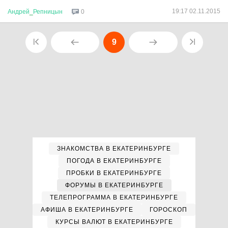
19:17 02.11.2015
Андрей
_
Репницын
0
9
ЗНАКОМСТВА В ЕКАТЕРИНБУРГЕ
ПОГОДА В ЕКАТЕРИНБУРГЕ
ПРОБКИ В ЕКАТЕРИНБУРГЕ
ФОРУМЫ В ЕКАТЕРИНБУРГЕ
ТЕЛЕПРОГРАММА В ЕКАТЕРИНБУРГЕ
АФИША В ЕКАТЕРИНБУРГЕ
ГОРОСКОП
КУРСЫ ВАЛЮТ В ЕКАТЕРИНБУРГЕ