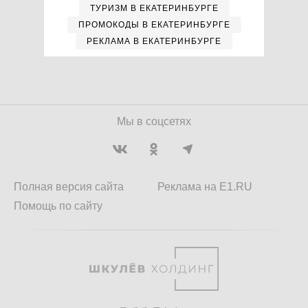
ТУРИЗМ В ЕКАТЕРИНБУРГЕ
ПРОМОКОДЫ В ЕКАТЕРИНБУРГЕ
РЕКЛАМА В ЕКАТЕРИНБУРГЕ
Мы в соцсетях
Полная версия сайта
Реклама на E1.RU
Помощь по сайту