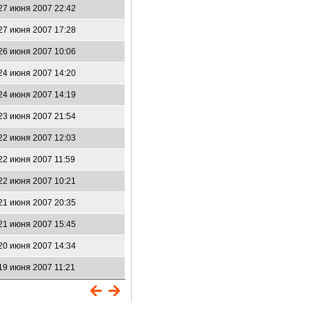
27 июня 2007 22:42
27 июня 2007 17:28
26 июня 2007 10:06
24 июня 2007 14:20
24 июня 2007 14:19
23 июня 2007 21:54
22 июня 2007 12:03
22 июня 2007 11:59
22 июня 2007 10:21
21 июня 2007 20:35
21 июня 2007 15:45
20 июня 2007 14:34
19 июня 2007 11:21