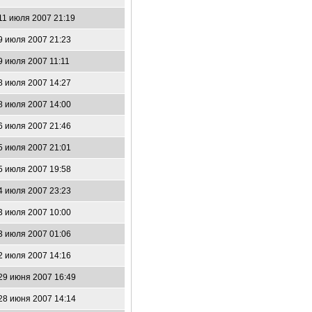
11 июля 2007 21:19
9 июля 2007 21:23
9 июля 2007 11:11
8 июля 2007 14:27
8 июля 2007 14:00
6 июля 2007 21:46
5 июля 2007 21:01
5 июля 2007 19:58
4 июля 2007 23:23
3 июля 2007 10:00
3 июля 2007 01:06
2 июля 2007 14:16
29 июня 2007 16:49
28 июня 2007 14:14