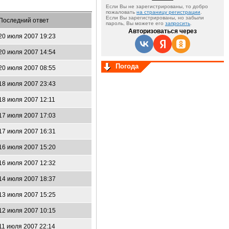
Если Вы не зарегистрированы, то добро
пожаловать
на страницу регистрации
.
Если Вы зарегистрированы, но забыли
Последний ответ
пароль, Вы можете его
запросить
.
Авторизоваться через
20 июля 2007 19:23
20 июля 2007 14:54
Погода
20 июля 2007 08:55
18 июля 2007 23:43
18 июля 2007 12:11
17 июля 2007 17:03
17 июля 2007 16:31
16 июля 2007 15:20
16 июля 2007 12:32
14 июля 2007 18:37
13 июля 2007 15:25
12 июля 2007 10:15
11 июля 2007 22:14