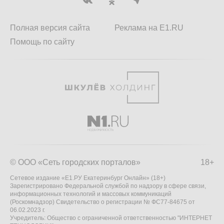
Полная версия сайта
Реклама на E1.RU
Помощь по сайту
© ООО «Сеть городских порталов»
18+
Сетевое издание «Е1.РУ Екатеринбург Онлайн» (18+)
Зарегистрировано Федеральной службой по надзору в сфере связи,
информационных технологий и массовых коммуникаций
(Роскомнадзор) Свидетельство о регистрации № ФС77-84675 от
06.02.2023 г.
Учредитель: Общество с ограниченной ответственностью "ИНТЕРНЕТ