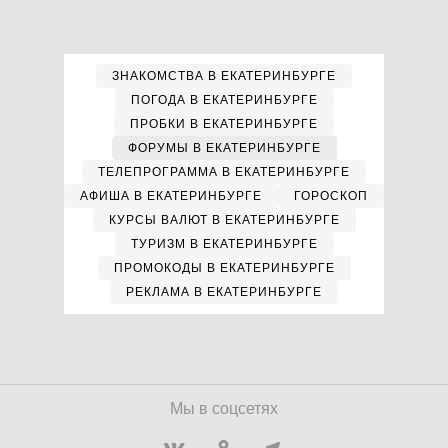
ЗНАКОМСТВА В ЕКАТЕРИНБУРГЕ
ПОГОДА В ЕКАТЕРИНБУРГЕ
ПРОБКИ В ЕКАТЕРИНБУРГЕ
ФОРУМЫ В ЕКАТЕРИНБУРГЕ
ТЕЛЕПРОГРАММА В ЕКАТЕРИНБУРГЕ
АФИША В ЕКАТЕРИНБУРГЕ
ГОРОСКОП
КУРСЫ ВАЛЮТ В ЕКАТЕРИНБУРГЕ
ТУРИЗМ В ЕКАТЕРИНБУРГЕ
ПРОМОКОДЫ В ЕКАТЕРИНБУРГЕ
РЕКЛАМА В ЕКАТЕРИНБУРГЕ
Мы в соцсетях