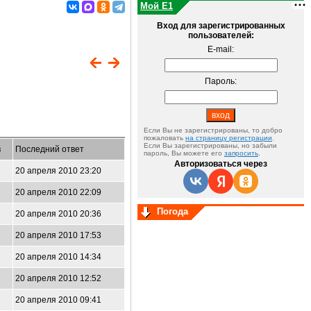
Мой E1
Вход для зарегистрированных
пользователей:
E-mail:
Пароль:
Если Вы не зарегистрированы, то добро
пожаловать
на страницу регистрации
.
Если Вы зарегистрированы, но забыли
в
Последний ответ
пароль, Вы можете его
запросить
.
Авторизоваться через
20 апреля 2010 23:20
20 апреля 2010 22:09
Погода
20 апреля 2010 20:36
20 апреля 2010 17:53
20 апреля 2010 14:34
20 апреля 2010 12:52
20 апреля 2010 09:41