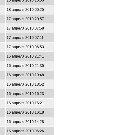
18 апреля 2010 10:55
18 апреля 2010 00:25
17 апреля 2010 20:57
17 апреля 2010 07:58
17 апреля 2010 07:11
17 апреля 2010 06:53
16 апреля 2010 21:41
16 апреля 2010 21:35
16 апреля 2010 19:48
16 апреля 2010 18:52
16 апреля 2010 16:23
16 апреля 2010 16:21
16 апреля 2010 16:18
16 апреля 2010 14:28
16 апреля 2010 06:26