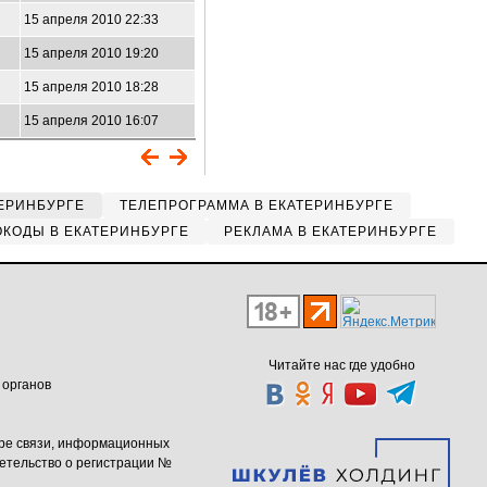
15 апреля 2010 22:33
15 апреля 2010 19:20
15 апреля 2010 18:28
15 апреля 2010 16:07
ЕРИНБУРГЕ
ТЕЛЕПРОГРАММА В ЕКАТЕРИНБУРГЕ
КОДЫ В ЕКАТЕРИНБУРГЕ
РЕКЛАМА В ЕКАТЕРИНБУРГЕ
Читайте нас где удобно
 органов
ере связи, информационных
етельство о регистрации №