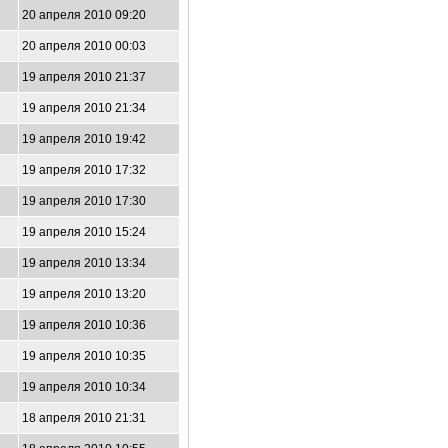
20 апреля 2010 09:20
20 апреля 2010 00:03
19 апреля 2010 21:37
19 апреля 2010 21:34
19 апреля 2010 19:42
19 апреля 2010 17:32
19 апреля 2010 17:30
19 апреля 2010 15:24
19 апреля 2010 13:34
19 апреля 2010 13:20
19 апреля 2010 10:36
19 апреля 2010 10:35
19 апреля 2010 10:34
18 апреля 2010 21:31