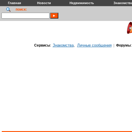
Главная
Новости
Недвижимость
Знакомств
поиск:
Знакомства
Личные сообщения
Сервисы
:
,
|
Форумы