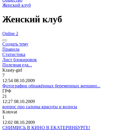
Женский клуб
Женский клуб
Online 2
Создать тему
Правила
Статистика
Лист блокировок
Полезная еда...
Krasty-girl
7
12:54 08.10.2009
Фотографии обнажённых беременных женщин...
ГРФ
21
12:27 08.10.2009
вопрос про салоны красоты и волосы
Kotovat
1
12:02 08.10.2009
СНИМИСЬ В КИНО В ЕКАТЕРИНБУРГЕ!