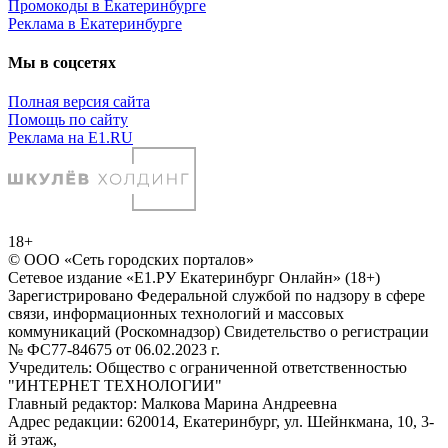
Промокоды в Екатеринбурге
Реклама в Екатеринбурге
Мы в соцсетях
Полная версия сайта
Помощь по сайту
Реклама на E1.RU
18+
© ООО «Сеть городских порталов»
Сетевое издание «Е1.РУ Екатеринбург Онлайн» (18+)
Зарегистрировано Федеральной службой по надзору в сфере
связи, информационных технологий и массовых
коммуникаций (Роскомнадзор) Свидетельство о регистрации
№ ФС77-84675 от 06.02.2023 г.
Учредитель: Общество с ограниченной ответственностью
"ИНТЕРНЕТ ТЕХНОЛОГИИ"
Главный редактор: Малкова Марина Андреевна
Адрес редакции: 620014, Екатеринбург, ул. Шейнкмана, 10, 3-
й этаж,