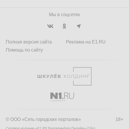
Мы в соцсетях
Полная версия сайта
Реклама на E1.RU
Помощь по сайту
© ООО «Сеть городских порталов»
18+
Сетевое издание «Е1.РУ Екатеринбург Онлайн» (18+)