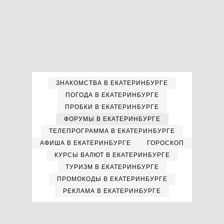
ЗНАКОМСТВА В ЕКАТЕРИНБУРГЕ
ПОГОДА В ЕКАТЕРИНБУРГЕ
ПРОБКИ В ЕКАТЕРИНБУРГЕ
ФОРУМЫ В ЕКАТЕРИНБУРГЕ
ТЕЛЕПРОГРАММА В ЕКАТЕРИНБУРГЕ
АФИША В ЕКАТЕРИНБУРГЕ
ГОРОСКОП
КУРСЫ ВАЛЮТ В ЕКАТЕРИНБУРГЕ
ТУРИЗМ В ЕКАТЕРИНБУРГЕ
ПРОМОКОДЫ В ЕКАТЕРИНБУРГЕ
РЕКЛАМА В ЕКАТЕРИНБУРГЕ