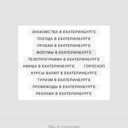
ЗНАКОМСТВА В ЕКАТЕРИНБУРГЕ
ПОГОДА В ЕКАТЕРИНБУРГЕ
ПРОБКИ В ЕКАТЕРИНБУРГЕ
ФОРУМЫ В ЕКАТЕРИНБУРГЕ
ТЕЛЕПРОГРАММА В ЕКАТЕРИНБУРГЕ
АФИША В ЕКАТЕРИНБУРГЕ
ГОРОСКОП
КУРСЫ ВАЛЮТ В ЕКАТЕРИНБУРГЕ
ТУРИЗМ В ЕКАТЕРИНБУРГЕ
ПРОМОКОДЫ В ЕКАТЕРИНБУРГЕ
РЕКЛАМА В ЕКАТЕРИНБУРГЕ
Мы в соцсетях