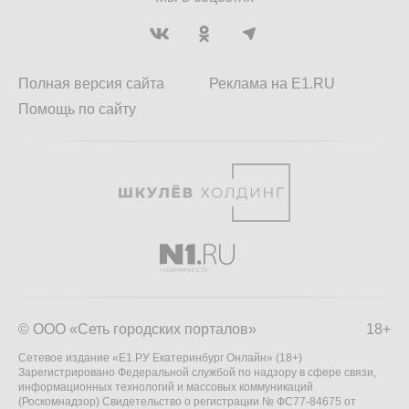
Полная версия сайта
Реклама на E1.RU
Помощь по сайту
© ООО «Сеть городских порталов»
18+
Сетевое издание «Е1.РУ Екатеринбург Онлайн» (18+)
Зарегистрировано Федеральной службой по надзору в сфере связи,
информационных технологий и массовых коммуникаций
(Роскомнадзор) Свидетельство о регистрации № ФС77-84675 от