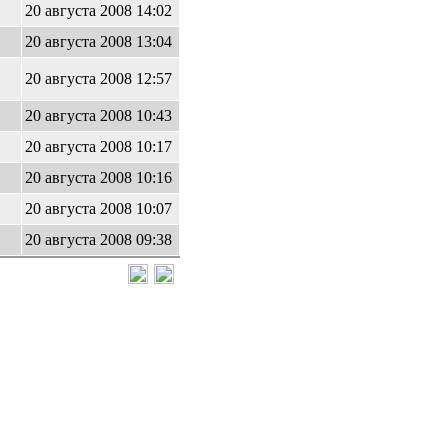
20 августа 2008 14:02
20 августа 2008 13:04
20 августа 2008 12:57
20 августа 2008 10:43
20 августа 2008 10:17
20 августа 2008 10:16
20 августа 2008 10:07
20 августа 2008 09:38