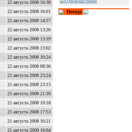
22 августа 2008 16:38
22 августа 2008 16:01
Погода
22 августа 2008 14:57
22 августа 2008 13:26
22 августа 2008 13:19
22 августа 2008 13:02
22 августа 2008 10:24
22 августа 2008 08:36
21 августа 2008 23:24
21 августа 2008 23:15
21 августа 2008 21:39
21 августа 2008 19:18
21 августа 2008 17:53
21 августа 2008 16:21
21 августа 2008 16:04