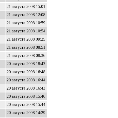
21 августа 2008 15:01
21 августа 2008 12:08
21 августа 2008 10:59
21 августа 2008 10:54
21 августа 2008 09:25
21 августа 2008 08:51
21 августа 2008 08:36
20 августа 2008 18:43
20 августа 2008 16:48
20 августа 2008 16:44
20 августа 2008 16:43
20 августа 2008 15:46
20 августа 2008 15:44
20 августа 2008 14:29