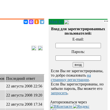
Мой E1
Вход для зарегистрированных
пользователей:
E-mail:
Пароль:
Если Вы не зарегистрированы,
то добро пожаловать
на
ров
Последний ответ
страницу регистрации
.
Если Вы зарегистрированы, но
22 августа 2008 22:56
забыли пароль, Вы можете его
запросить
.
22 августа 2008 19:20
Авторизоваться через
22 августа 2008 17:34