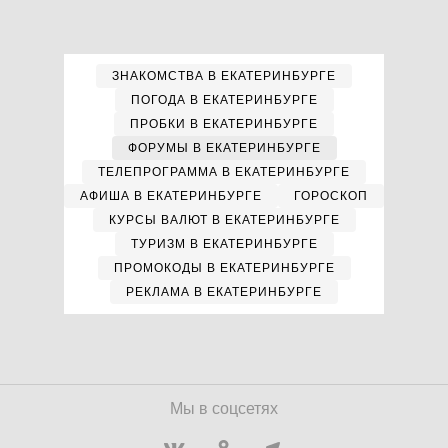
ЗНАКОМСТВА В ЕКАТЕРИНБУРГЕ
ПОГОДА В ЕКАТЕРИНБУРГЕ
ПРОБКИ В ЕКАТЕРИНБУРГЕ
ФОРУМЫ В ЕКАТЕРИНБУРГЕ
ТЕЛЕПРОГРАММА В ЕКАТЕРИНБУРГЕ
АФИША В ЕКАТЕРИНБУРГЕ
ГОРОСКОП
КУРСЫ ВАЛЮТ В ЕКАТЕРИНБУРГЕ
ТУРИЗМ В ЕКАТЕРИНБУРГЕ
ПРОМОКОДЫ В ЕКАТЕРИНБУРГЕ
РЕКЛАМА В ЕКАТЕРИНБУРГЕ
Мы в соцсетях