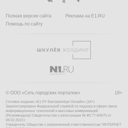
Полная версия сайта
Реклама на E1.RU
Помощь по сайту
© ООО «Сеть городских порталов»
18+
Сетевое издание «Е1.РУ Екатеринбург Онлайн» (18+)
Зарегистрировано Федеральной службой по надзору в сфере связи,
информационных технологий и массовых коммуникаций
(Роскомнадзор) Свидетельство о регистрации № ФС77-84675 от
06.02.2023 г.
Учредитель: Общество с ограниченной ответственностью "ИНТЕРНЕТ