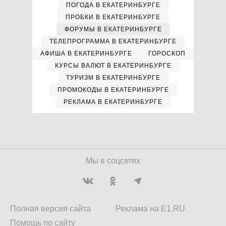
ПОГОДА В ЕКАТЕРИНБУРГЕ
ПРОБКИ В ЕКАТЕРИНБУРГЕ
ФОРУМЫ В ЕКАТЕРИНБУРГЕ
ТЕЛЕПРОГРАММА В ЕКАТЕРИНБУРГЕ
АФИША В ЕКАТЕРИНБУРГЕ
ГОРОСКОП
КУРСЫ ВАЛЮТ В ЕКАТЕРИНБУРГЕ
ТУРИЗМ В ЕКАТЕРИНБУРГЕ
ПРОМОКОДЫ В ЕКАТЕРИНБУРГЕ
РЕКЛАМА В ЕКАТЕРИНБУРГЕ
Мы в соцсетях
Полная версия сайта
Реклама на E1.RU
Помощь по сайту