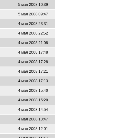
5 мая 2008 10:39
5 мая 2008 09:47
4 мая 2008 23:31
4 мая 2008 22:52
9
4 мая 2008 21:08
4
4 мая 2008 17:48
4 мая 2008 17:28
4 мая 2008 17:21
4 мая 2008 17:13
4 мая 2008 15:40
4 мая 2008 15:20
9
4 мая 2008 14:54
4 мая 2008 13:47
4 мая 2008 12:01