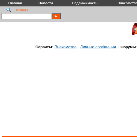
Главная
Новости
Недвижимость
Знакомств
поиск:
Знакомства
Личные сообщения
Сервисы
:
,
|
Форумы