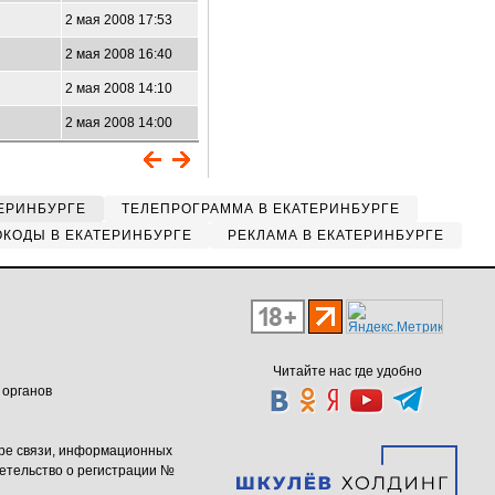
2 мая 2008 17:53
8
2 мая 2008 16:40
2 мая 2008 14:10
2 мая 2008 14:00
ЕРИНБУРГЕ
ТЕЛЕПРОГРАММА В ЕКАТЕРИНБУРГЕ
КОДЫ В ЕКАТЕРИНБУРГЕ
РЕКЛАМА В ЕКАТЕРИНБУРГЕ
Читайте нас где удобно
 органов
ере связи, информационных
етельство о регистрации №