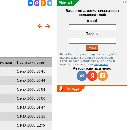
Мой E1
Вход для зарегистрированных
пользователей:
E-mail:
Пароль:
Если Вы не зарегистрированы, то добро
пожаловать
на страницу регистрации
.
Если Вы зарегистрированы, но забыли
мотров
Последний ответ
пароль, Вы можете его
запросить
.
Авторизоваться через
5 мая 2008 16:45
5 мая 2008 16:44
Погода
5 мая 2008 16:04
5 мая 2008 16:00
5
5 мая 2008 14:47
5 мая 2008 13:38
5 мая 2008 11:45