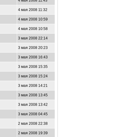
4 мая 2008 11:43
4 мая 2008 11:32
4 мая 2008 10:59
4 мая 2008 10:58
3 мая 2008 22:14
3 мая 2008 20:23
3 мая 2008 16:43
3 мая 2008 15:35
3 мая 2008 15:24
3 мая 2008 14:21
3 мая 2008 13:45
3 мая 2008 13:42
3 мая 2008 04:45
0
2 мая 2008 22:38
2 мая 2008 19:39