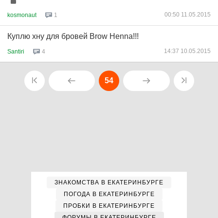
00:50 11.05.2015
kosmonaut
1
Куплю хну для бровей Brow Henna!!!
14:37 10.05.2015
Santiri
4
54
ЗНАКОМСТВА В ЕКАТЕРИНБУРГЕ
ПОГОДА В ЕКАТЕРИНБУРГЕ
ПРОБКИ В ЕКАТЕРИНБУРГЕ
ФОРУМЫ В ЕКАТЕРИНБУРГЕ