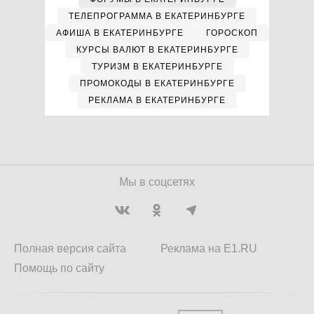
ТЕЛЕПРОГРАММА В ЕКАТЕРИНБУРГЕ
АФИША В ЕКАТЕРИНБУРГЕ
ГОРОСКОП
КУРСЫ ВАЛЮТ В ЕКАТЕРИНБУРГЕ
ТУРИЗМ В ЕКАТЕРИНБУРГЕ
ПРОМОКОДЫ В ЕКАТЕРИНБУРГЕ
РЕКЛАМА В ЕКАТЕРИНБУРГЕ
Мы в соцсетях
Полная версия сайта
Реклама на E1.RU
Помощь по сайту