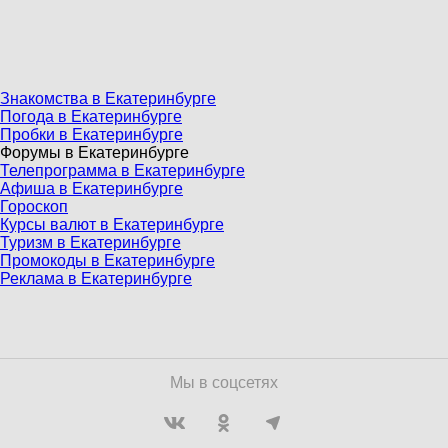
Знакомства в Екатеринбурге
Погода в Екатеринбурге
Пробки в Екатеринбурге
Форумы в Екатеринбурге
Телепрограмма в Екатеринбурге
Афиша в Екатеринбурге
Гороскоп
Курсы валют в Екатеринбурге
Туризм в Екатеринбурге
Промокоды в Екатеринбурге
Реклама в Екатеринбурге
Мы в соцсетях