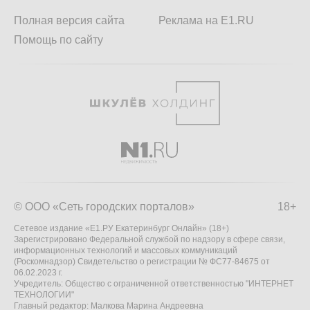
Полная версия сайта
Реклама на E1.RU
Помощь по сайту
© ООО «Сеть городских порталов»
18+
Сетевое издание «Е1.РУ Екатеринбург Онлайн» (18+)
Зарегистрировано Федеральной службой по надзору в сфере связи,
информационных технологий и массовых коммуникаций
(Роскомнадзор) Свидетельство о регистрации № ФС77-84675 от
06.02.2023 г.
Учредитель: Общество с ограниченной ответственностью "ИНТЕРНЕТ
ТЕХНОЛОГИИ"
Главный редактор: Малкова Марина Андреевна