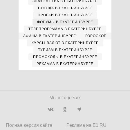
ЗНАКОМСТВА В ЕКАТЕРИНБУРГЕ
ПОГОДА В ЕКАТЕРИНБУРГЕ
ПРОБКИ В ЕКАТЕРИНБУРГЕ
ФОРУМЫ В ЕКАТЕРИНБУРГЕ
ТЕЛЕПРОГРАММА В ЕКАТЕРИНБУРГЕ
АФИША В ЕКАТЕРИНБУРГЕ
ГОРОСКОП
КУРСЫ ВАЛЮТ В ЕКАТЕРИНБУРГЕ
ТУРИЗМ В ЕКАТЕРИНБУРГЕ
ПРОМОКОДЫ В ЕКАТЕРИНБУРГЕ
РЕКЛАМА В ЕКАТЕРИНБУРГЕ
Мы в соцсетях
Полная версия сайта
Реклама на E1.RU