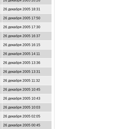
26 декабря 2005 20:26
26 декабря 2005 18:31
26 декабря 2005 17:50
26 декабря 2005 17:30
26 декабря 2005 16:37
26 декабря 2005 16:15
26 декабря 2005 14:11
26 декабря 2005 13:36
26 декабря 2005 13:31
26 декабря 2005 11:32
26 декабря 2005 10:45
26 декабря 2005 10:43
26 декабря 2005 10:03
26 декабря 2005 02:05
26 декабря 2005 00:45