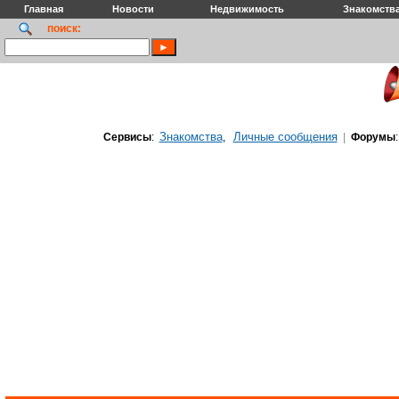
Главная
Новости
Недвижимость
Знакомств
поиск:
Знакомства
Личные сообщения
Сервисы
:
,
|
Форумы