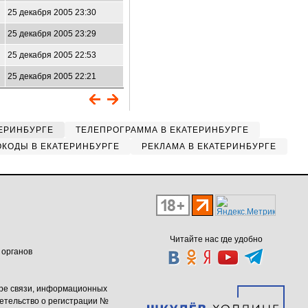
25 декабря 2005 23:30
25 декабря 2005 23:29
25 декабря 2005 22:53
25 декабря 2005 22:21
ЕРИНБУРГЕ
ТЕЛЕПРОГРАММА В ЕКАТЕРИНБУРГЕ
КОДЫ В ЕКАТЕРИНБУРГЕ
РЕКЛАМА В ЕКАТЕРИНБУРГЕ
Читайте нас где удобно
 органов
ере связи, информационных
етельство о регистрации №