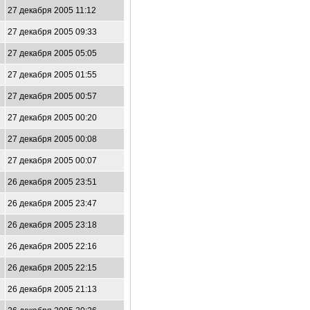
27 декабря 2005 11:12
27 декабря 2005 09:33
27 декабря 2005 05:05
27 декабря 2005 01:55
27 декабря 2005 00:57
27 декабря 2005 00:20
27 декабря 2005 00:08
27 декабря 2005 00:07
26 декабря 2005 23:51
26 декабря 2005 23:47
26 декабря 2005 23:18
26 декабря 2005 22:16
26 декабря 2005 22:15
26 декабря 2005 21:13