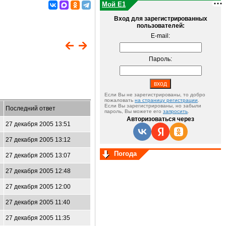
Мой E1
Вход для зарегистрированных
пользователей:
E-mail:
Пароль:
Если Вы не зарегистрированы, то добро
пожаловать
на страницу регистрации
.
Если Вы зарегистрированы, но забыли
Последний ответ
пароль, Вы можете его
запросить
.
Авторизоваться через
27 декабря 2005 13:51
27 декабря 2005 13:12
Погода
27 декабря 2005 13:07
27 декабря 2005 12:48
27 декабря 2005 12:00
27 декабря 2005 11:40
27 декабря 2005 11:35