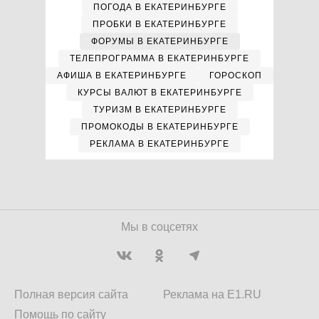
ПОГОДА В ЕКАТЕРИНБУРГЕ
ПРОБКИ В ЕКАТЕРИНБУРГЕ
ФОРУМЫ В ЕКАТЕРИНБУРГЕ
ТЕЛЕПРОГРАММА В ЕКАТЕРИНБУРГЕ
АФИША В ЕКАТЕРИНБУРГЕ
ГОРОСКОП
КУРСЫ ВАЛЮТ В ЕКАТЕРИНБУРГЕ
ТУРИЗМ В ЕКАТЕРИНБУРГЕ
ПРОМОКОДЫ В ЕКАТЕРИНБУРГЕ
РЕКЛАМА В ЕКАТЕРИНБУРГЕ
Мы в соцсетях
Полная версия сайта
Реклама на E1.RU
Помощь по сайту