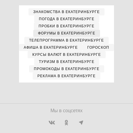
ЗНАКОМСТВА В ЕКАТЕРИНБУРГЕ
ПОГОДА В ЕКАТЕРИНБУРГЕ
ПРОБКИ В ЕКАТЕРИНБУРГЕ
ФОРУМЫ В ЕКАТЕРИНБУРГЕ
ТЕЛЕПРОГРАММА В ЕКАТЕРИНБУРГЕ
АФИША В ЕКАТЕРИНБУРГЕ
ГОРОСКОП
КУРСЫ ВАЛЮТ В ЕКАТЕРИНБУРГЕ
ТУРИЗМ В ЕКАТЕРИНБУРГЕ
ПРОМОКОДЫ В ЕКАТЕРИНБУРГЕ
РЕКЛАМА В ЕКАТЕРИНБУРГЕ
Мы в соцсетях