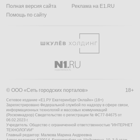
Полная версия сайта
Реклама на E1.RU
Помощь по сайту
© ООО «Сеть городских порталов»
18+
Сетевое издание «Е1.РУ Екатеринбург Онлайн» (18+)
Зарегистрировано Федеральной службой по надзору в сфере связи,
информационных технологий и массовых коммуникаций
(Роскомнадзор) Свидетельство о регистрации № ФС77-84675 от
06.02.2023 г.
Учредитель: Общество с ограниченной ответственностью "ИНТЕРНЕТ
ТЕХНОЛОГИИ"
Главный редактор: Малкова Марина Андреевна