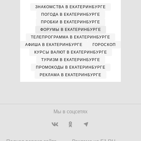
ЗНАКОМСТВА В ЕКАТЕРИНБУРГЕ
ПОГОДА В ЕКАТЕРИНБУРГЕ
ПРОБКИ В ЕКАТЕРИНБУРГЕ
ФОРУМЫ В ЕКАТЕРИНБУРГЕ
ТЕЛЕПРОГРАММА В ЕКАТЕРИНБУРГЕ
АФИША В ЕКАТЕРИНБУРГЕ
ГОРОСКОП
КУРСЫ ВАЛЮТ В ЕКАТЕРИНБУРГЕ
ТУРИЗМ В ЕКАТЕРИНБУРГЕ
ПРОМОКОДЫ В ЕКАТЕРИНБУРГЕ
РЕКЛАМА В ЕКАТЕРИНБУРГЕ
Мы в соцсетях