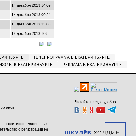
14 декабря 2013 14:09
14 декабря 2013 00:24
13 декабря 2013 23:08
13 декабря 2013 10:55
ЕРИНБУРГЕ
ТЕЛЕПРОГРАММА В ЕКАТЕРИНБУРГЕ
КОДЫ В ЕКАТЕРИНБУРГЕ
РЕКЛАМА В ЕКАТЕРИНБУРГЕ
Читайте нас где удобно
 органов
ере связи, информационных
етельство о регистрации №