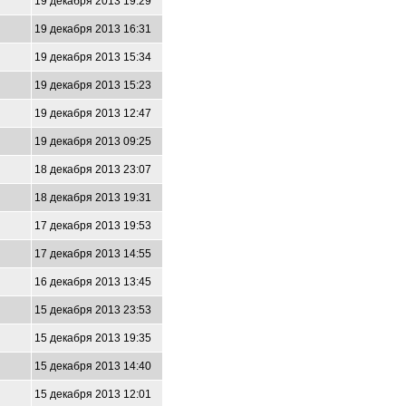
19 декабря 2013 19:29
19 декабря 2013 16:31
19 декабря 2013 15:34
19 декабря 2013 15:23
19 декабря 2013 12:47
19 декабря 2013 09:25
18 декабря 2013 23:07
18 декабря 2013 19:31
17 декабря 2013 19:53
17 декабря 2013 14:55
16 декабря 2013 13:45
15 декабря 2013 23:53
15 декабря 2013 19:35
15 декабря 2013 14:40
15 декабря 2013 12:01