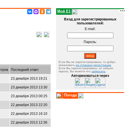
Мой E1
Вход для зарегистрированных
пользователей:
E-mail:
Пароль:
Если Вы не зарегистрированы, то добро
пожаловать
на страницу регистрации
.
Если Вы зарегистрированы, но забыли
тров
Последний ответ
пароль, Вы можете его
запросить
.
Авторизоваться через
23 декабря 2013 19:21
23 декабря 2013 13:30
Погода
23 декабря 2013 00:25
22 декабря 2013 22:20
22 декабря 2013 16:10
22 декабря 2013 12:36