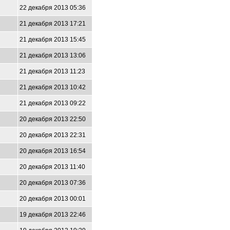
22 декабря 2013 05:36
21 декабря 2013 17:21
21 декабря 2013 15:45
21 декабря 2013 13:06
21 декабря 2013 11:23
21 декабря 2013 10:42
21 декабря 2013 09:22
20 декабря 2013 22:50
20 декабря 2013 22:31
20 декабря 2013 16:54
20 декабря 2013 11:40
20 декабря 2013 07:36
20 декабря 2013 00:01
19 декабря 2013 22:46